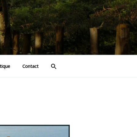
tique
Contact