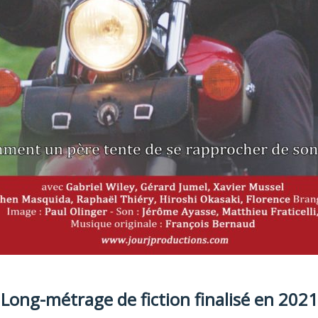
Long-métrage de fiction finalisé en 2021