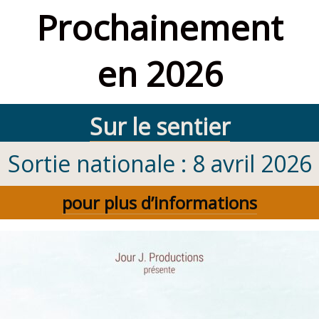
Prochainement
en 2026
Sur le sentier
Sortie nationale : 8 avril 2026
pour plus d’informations