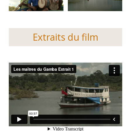
Extraits du film