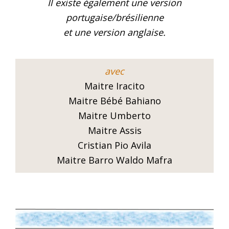
Il existe également une version
portugaise/brésilienne
et une version anglaise.
avec
Maitre Iracito
Maitre Bébé Bahiano
Maitre Umberto
Maitre Assis
Cristian Pio Avila
Maitre Barro Waldo Mafra