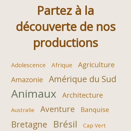
Partez à la
découverte de nos
productions
Agriculture
Adolescence
Afrique
Amérique du Sud
Amazonie
Animaux
Architecture
Aventure
Banquise
Australie
Brésil
Bretagne
Cap Vert