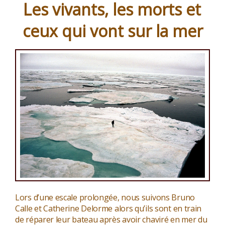
des
Les vivants, les morts et
phoquiers »
ceux qui vont sur la mer
Lors d’une escale prolongée, nous suivons Bruno
Calle et Catherine Delorme alors qu’ils sont en train
de réparer leur bateau après avoir chaviré en mer du