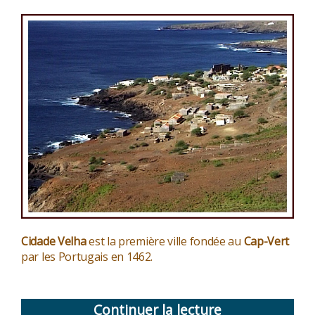
Cidade Velha
est la première ville fondée au
Cap-Vert
par les Portugais en 1462.
Continuer la lecture
de