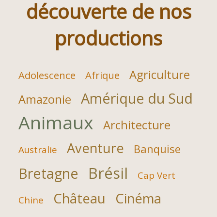
découverte de nos
productions
Agriculture
Adolescence
Afrique
Amérique du Sud
Amazonie
Animaux
Architecture
Aventure
Banquise
Australie
Brésil
Bretagne
Cap Vert
Château
Cinéma
Chine