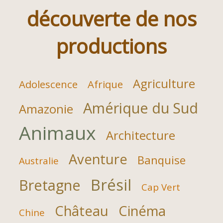
découverte de nos
productions
Agriculture
Adolescence
Afrique
Amérique du Sud
Amazonie
Animaux
Architecture
Aventure
Banquise
Australie
Brésil
Bretagne
Cap Vert
Château
Cinéma
Chine