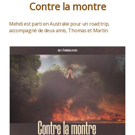
Contre la montre
Mehdi est parti en Australie pour un road trip,
accompagné de deux amis, Thomas et Martin.