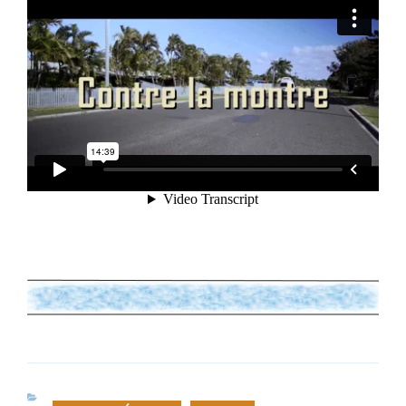
CATÉGORIES