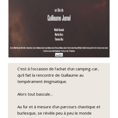
C’est à l’occasion de l’achat d’un camping-car,
qu’il fait la rencontre de Guillaume au
tempérament énigmatique.
Alors tout bascule…
Au fur et à mesure d’un parcours chaotique et
burlesque, se révèle peu à peu le monde