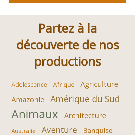
Partez à la
découverte de nos
productions
Agriculture
Adolescence
Afrique
Amérique du Sud
Amazonie
Animaux
Architecture
Aventure
Banquise
Australie