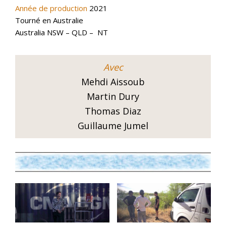
Année de production
2021
Tourné en Australie
Australia NSW – QLD – NT
Avec
Mehdi Aissoub
Martin Dury
Thomas Diaz
Guillaume Jumel