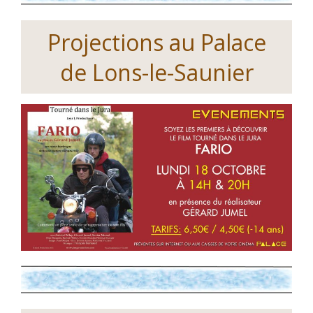
Projections au Palace
de Lons-le-Saunier