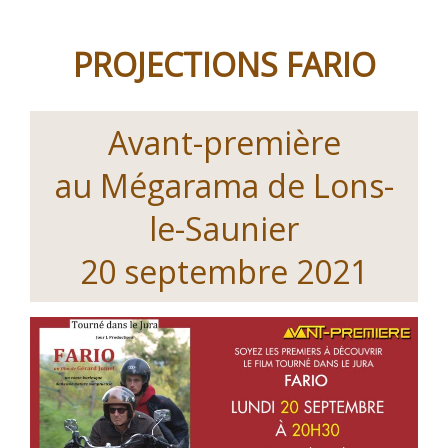
PROJECTIONS FARIO
Avant-première
au Mégarama de Lons-
le-Saunier
20 septembre 2021