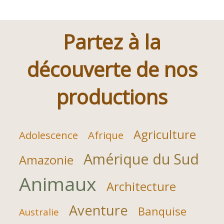
Partez à la
découverte de nos
productions
Agriculture
Adolescence
Afrique
Amérique du Sud
Amazonie
Animaux
Architecture
Aventure
Banquise
Australie