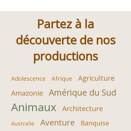
Partez à la
découverte de nos
productions
Agriculture
Adolescence
Afrique
Amérique du Sud
Amazonie
Animaux
Architecture
Aventure
Banquise
Australie