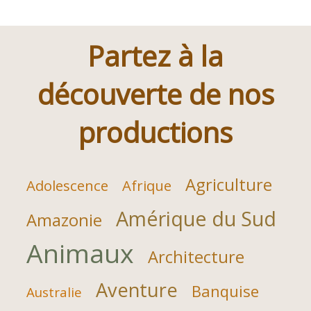
Partez à la
découverte de nos
productions
Agriculture
Adolescence
Afrique
Amérique du Sud
Amazonie
Animaux
Architecture
Aventure
Banquise
Australie