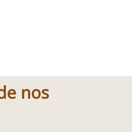
 de nos