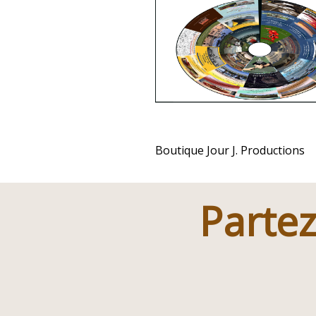
Boutique Jour J. Productions
Partez