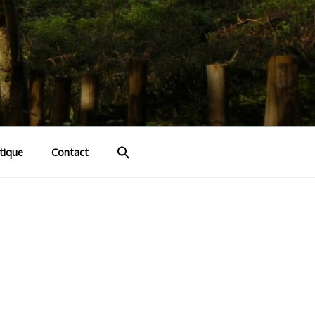
tique
Contact