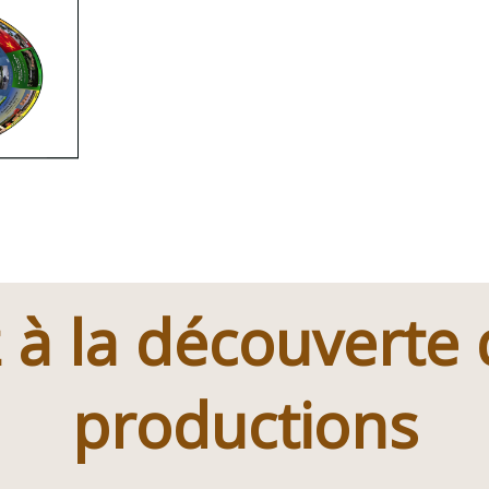
 à la découverte
productions