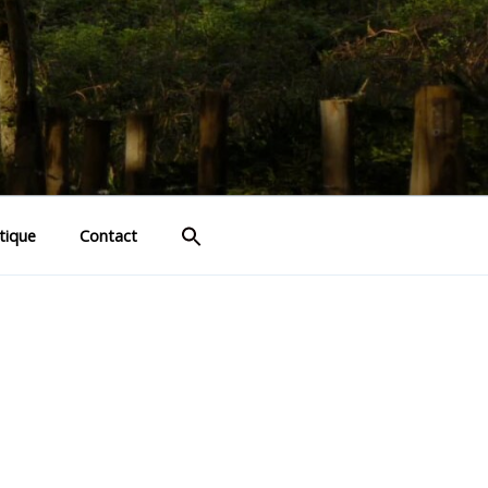
tique
Contact