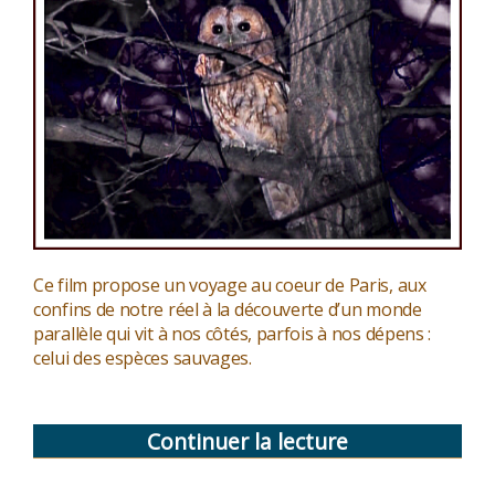
Ce film propose un voyage au coeur de Paris, aux
confins de notre réel à la découverte d’un monde
parallèle qui vit à nos côtés, parfois à nos dépens :
celui des espèces sauvages.
Continuer la lecture
de
« Les