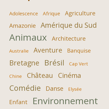
Agriculture
Adolescence
Afrique
Amérique du Sud
Amazonie
Animaux
Architecture
Aventure
Banquise
Australie
Brésil
Bretagne
Cap Vert
Château
Cinéma
Chine
Comédie
Danse
Elysée
Environnement
Enfant