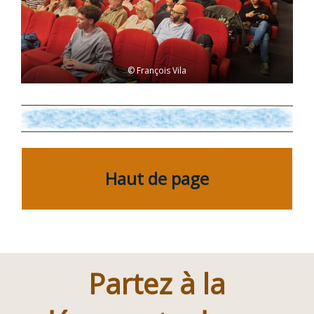
© François Vila
Haut de page
Partez à la