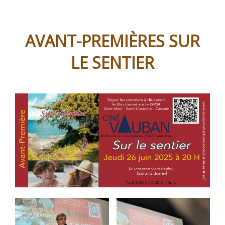
AVANT-PREMIÈRES SUR
LE SENTIER