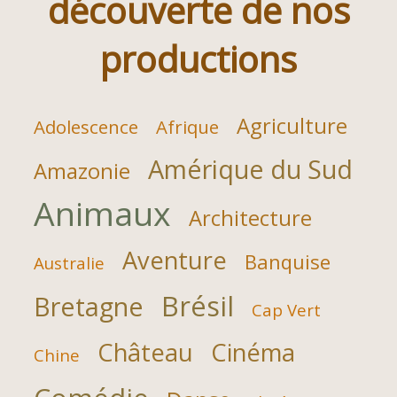
découverte de nos
productions
Agriculture
Adolescence
Afrique
Amérique du Sud
Amazonie
Animaux
Architecture
Aventure
Banquise
Australie
Brésil
Bretagne
Cap Vert
Château
Cinéma
Chine