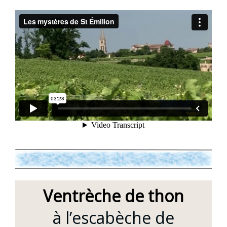
Ventrèche de thon
à l’escabèche de