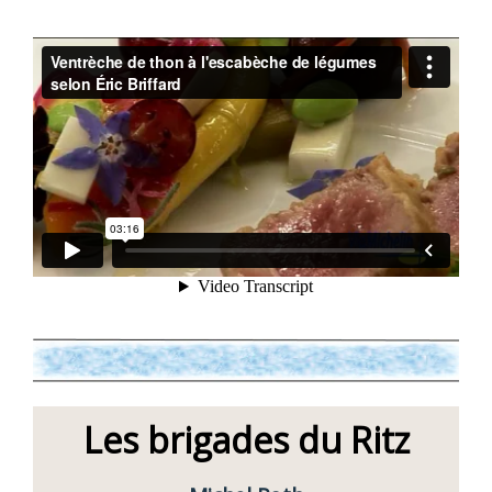
Les brigades du Ritz