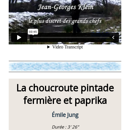
La choucroute pintade
fermière et paprika
Émile Jung
Durée : 3′ 26”