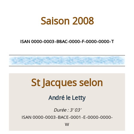
Saison 2008
ISAN 0000-0003-B8AC-0000-F-0000-0000-T
St Jacques selon
André le Letty
Durée : 3′ 03′
ISAN 0000-0003-BACE-0001-E-0000-0000-
W