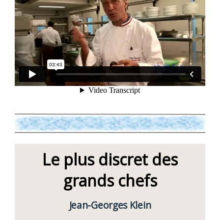
Le plus discret des
grands chefs
Jean-Georges Klein