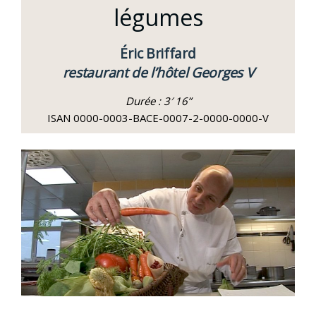
légumes
Éric Briffard
restaurant de l’hôtel Georges V
Durée : 3′ 16”
ISAN 0000-0003-BACE-0007-2-0000-0000-V