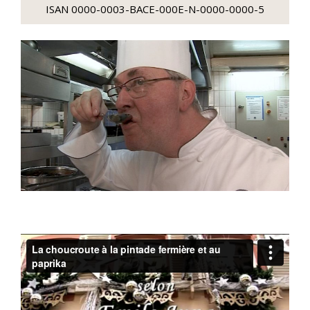
ISAN 0000-0003-BACE-000E-N-0000-0000-5