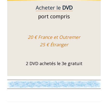
Acheter le
DVD
port compris
20 € France et Outremer
25 € Étranger
2 DVD achetés le 3e gratuit