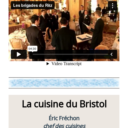
La cuisine du Bristol
Éric Fréchon
chef des cuisines