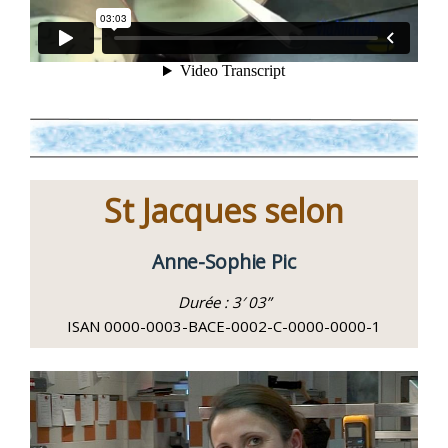
St Jacques selon
Anne-Sophie Pic
Durée : 3′ 03”
ISAN 0000-0003-BACE-0002-C-0000-0000-1