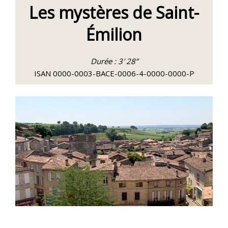
Les mystères de Saint-
Émilion
Durée : 3′ 28”
ISAN 0000-0003-BACE-0006-4-0000-0000-P