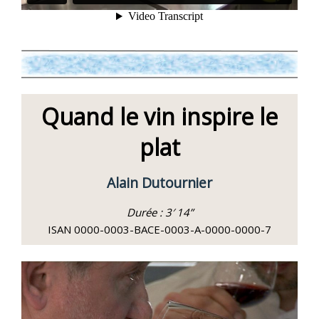
Quand le vin inspire le
plat
Alain Dutournier
Durée : 3′ 14”
ISAN 0000-0003-BACE-0003-A-0000-0000-7