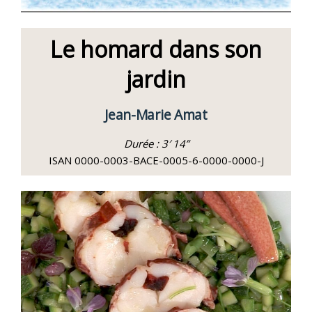
Le homard dans son
jardin
Jean-Marie Amat
Durée : 3′ 14”
ISAN 0000-0003-BACE-0005-6-0000-0000-J