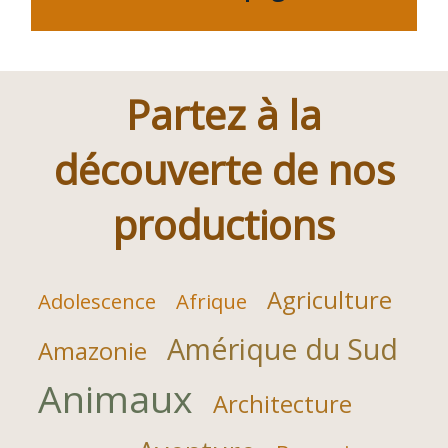
Partez à la
découverte de nos
productions
Agriculture
Adolescence
Afrique
Amérique du Sud
Amazonie
Animaux
Architecture