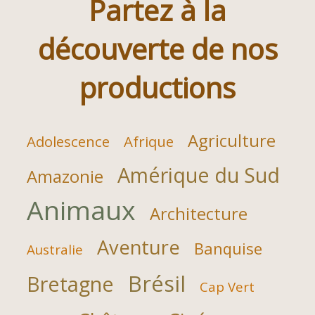
Partez à la
découverte de nos
productions
Agriculture
Adolescence
Afrique
Amérique du Sud
Amazonie
Animaux
Architecture
Aventure
Banquise
Australie
Brésil
Bretagne
Cap Vert