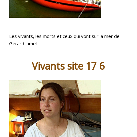
Les vivants, les morts et ceux qui vont sur la mer de
Gérard Jumel
Vivants site 17 6