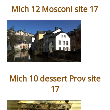
Mich 12 Mosconi site 17
Mich 10 dessert Prov site
17