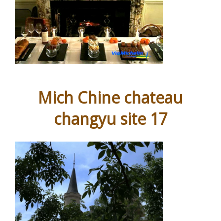
Mich Chine chateau
changyu site 17