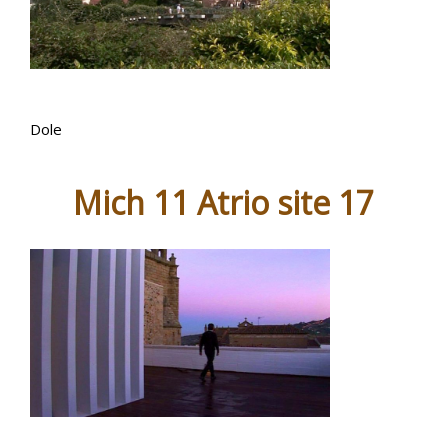
Dole
Mich 11 Atrio site 17