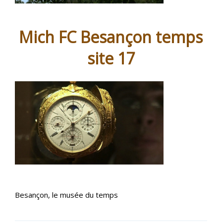
Mich FC Besançon temps
site 17
Besançon, le musée du temps