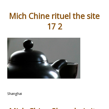
Mich Chine rituel the site
17 2
Shanghai