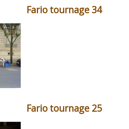
Fario tournage 34
Fario tournage 25