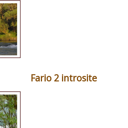
Fario 2 introsite