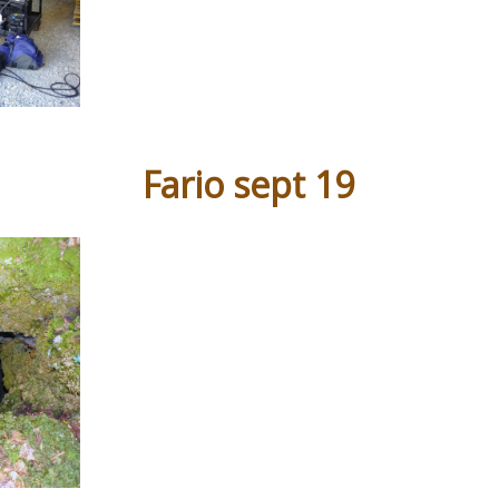
Fario sept 19