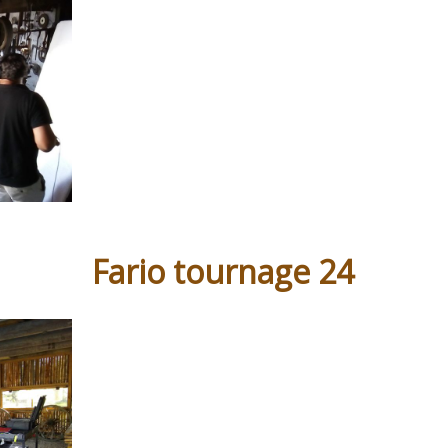
Fario tournage 24