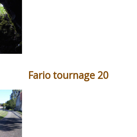
Fario tournage 20