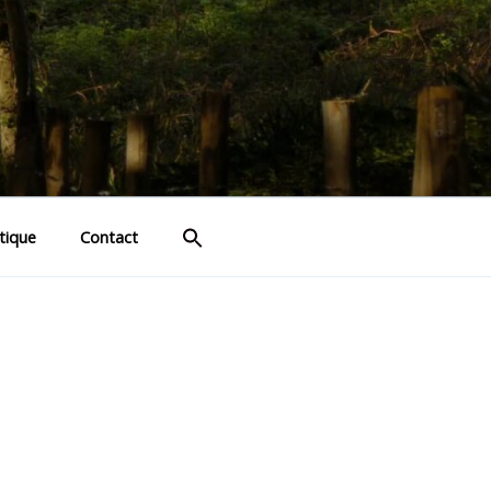
tique
Contact