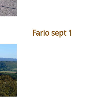
Fario sept 1