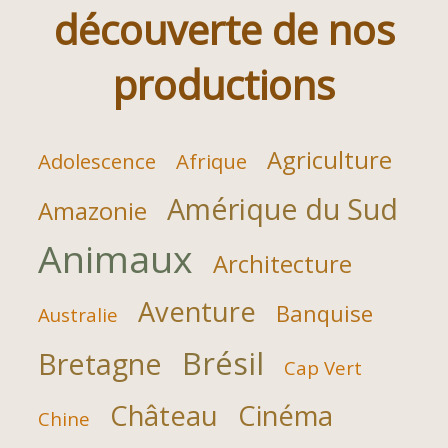
découverte de nos
productions
Agriculture
Adolescence
Afrique
Amérique du Sud
Amazonie
Animaux
Architecture
Aventure
Banquise
Australie
Brésil
Bretagne
Cap Vert
Château
Cinéma
Chine