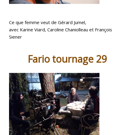
Ce que femme veut de Gérard Jumel,
avec Karine Viard, Caroline Chaniolleau et François
Siener
Fario tournage 29