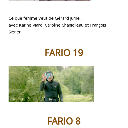
Ce que femme veut de Gérard Jumel,
avec Karine Viard, Caroline Chaniolleau et François
Siener
FARIO 19
FARIO 8