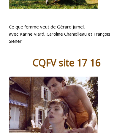
Ce que femme veut de Gérard Jumel,
avec Karine Viard, Caroline Chaniolleau et François
Siener
CQFV site 17 16