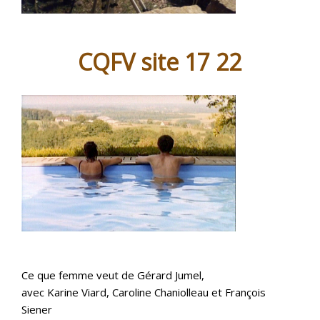
CQFV site 17 22
Ce que femme veut de Gérard Jumel,
avec Karine Viard, Caroline Chaniolleau et François
Siener