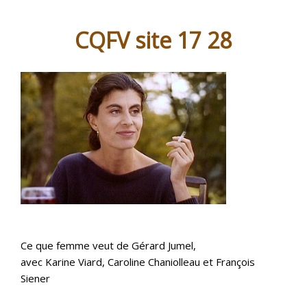
CQFV site 17 28
Ce que femme veut de Gérard Jumel,
avec Karine Viard, Caroline Chaniolleau et François
Siener