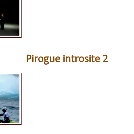
Pirogue introsite 2