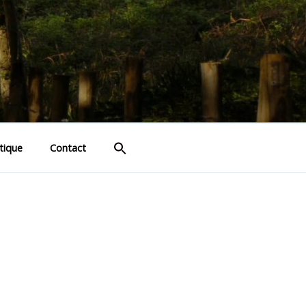
tique
Contact