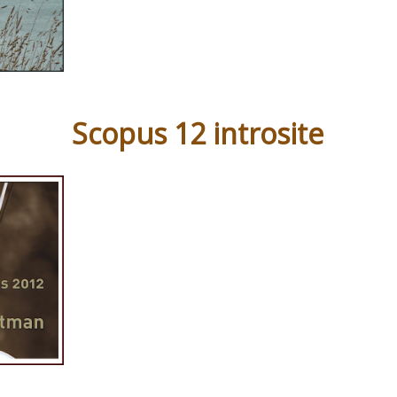
Scopus 12 introsite