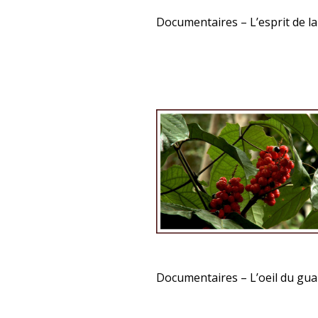
Documentaires – L’esprit de l
Documentaires – L’oeil du gu