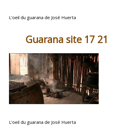
L’oeil du guarana de José Huerta
Guarana site 17 21
L’oeil du guarana de José Huerta