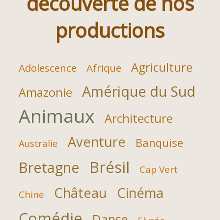
découverte de nos
productions
Agriculture
Adolescence
Afrique
Amérique du Sud
Amazonie
Animaux
Architecture
Aventure
Banquise
Australie
Brésil
Bretagne
Cap Vert
Château
Cinéma
Chine
Comédie
Danse