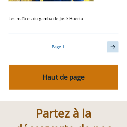
Les maîtres du gamba de José Huerta
Navigation
Page
Page
1
suiv
des
articles
Haut de page
Partez à la