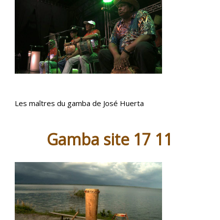
Les maîtres du gamba de José Huerta
Gamba site 17 11