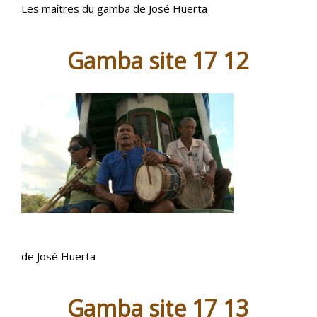
Les maîtres du gamba de José Huerta
Gamba site 17 12
de José Huerta
Gamba site 17 13