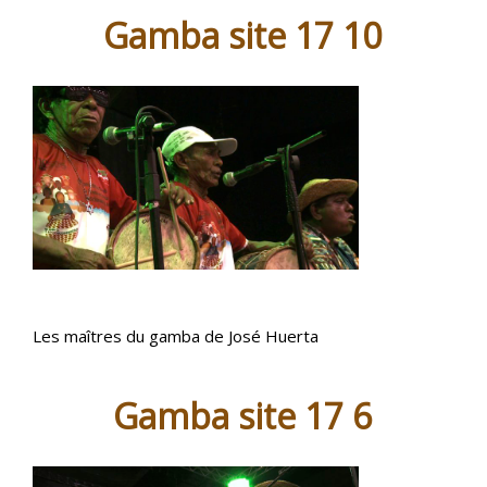
Gamba site 17 10
Les maîtres du gamba de José Huerta
Gamba site 17 6