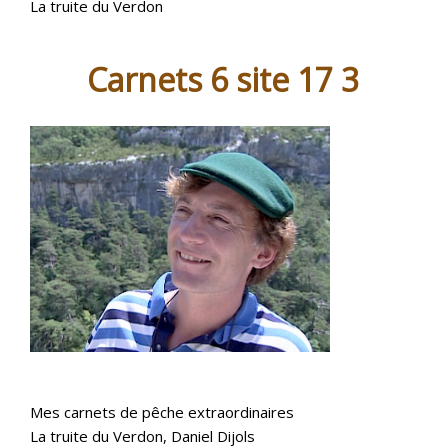
La truite du Verdon
Carnets 6 site 17 3
Mes carnets de pêche extraordinaires
La truite du Verdon, Daniel Dijols