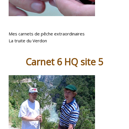
Mes carnets de pêche extraordinaires
La truite du Verdon
Carnet 6 HQ site 5