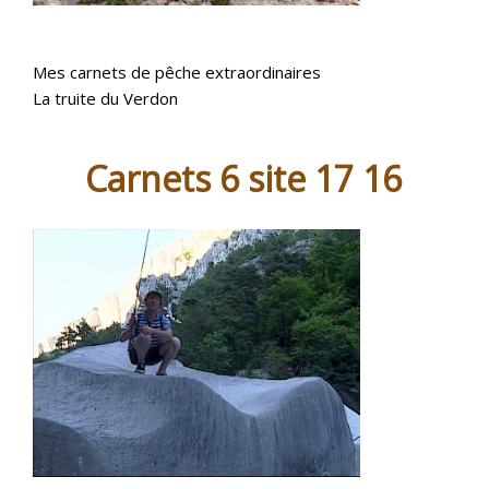
Mes carnets de pêche extraordinaires
La truite du Verdon
Carnets 6 site 17 16