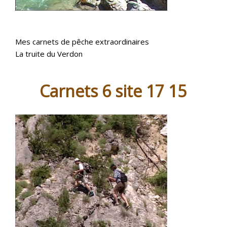
Mes carnets de pêche extraordinaires
La truite du Verdon
Carnets 6 site 17 15