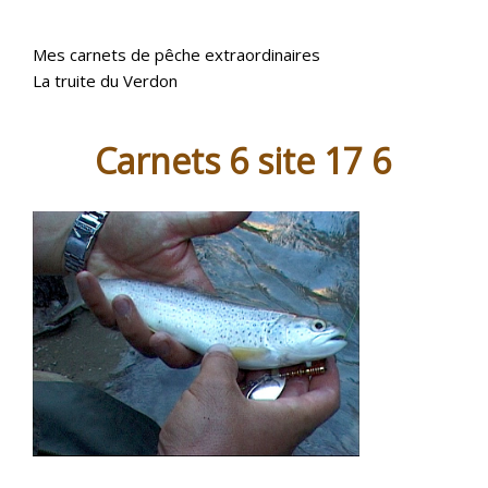
Mes carnets de pêche extraordinaires
La truite du Verdon
Carnets 6 site 17 6