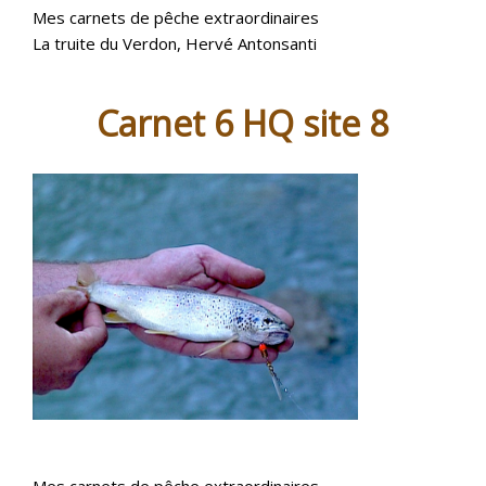
Mes carnets de pêche extraordinaires
La truite du Verdon, Hervé Antonsanti
Carnet 6 HQ site 8
Mes carnets de pêche extraordinaires