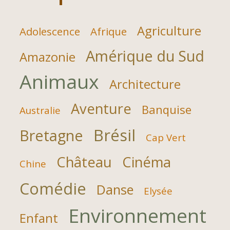
Agriculture
Adolescence
Afrique
Amérique du Sud
Amazonie
Animaux
Architecture
Aventure
Banquise
Australie
Brésil
Bretagne
Cap Vert
Château
Cinéma
Chine
Comédie
Danse
Elysée
Environnement
Enfant