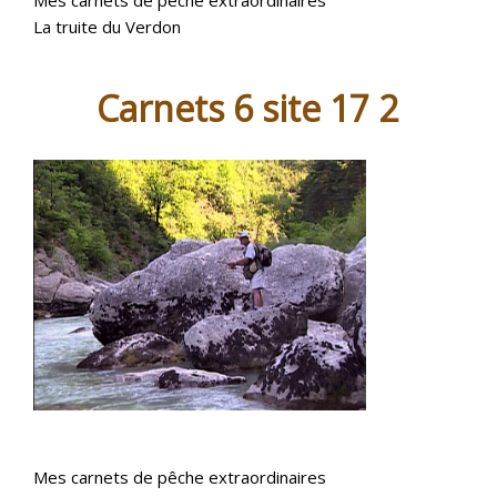
La truite du Verdon
Carnets 6 site 17 2
Mes carnets de pêche extraordinaires