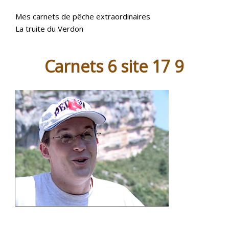
Mes carnets de pêche extraordinaires
La truite du Verdon
Carnets 6 site 17 9