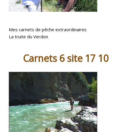
Mes carnets de pêche extraordinaires
La truite du Verdon
Carnets 6 site 17 10