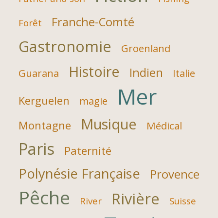
Franche-Comté
Forêt
Gastronomie
Groenland
Histoire
Indien
Guarana
Italie
Mer
Kerguelen
magie
Musique
Montagne
Médical
Paris
Paternité
Polynésie Française
Provence
Pêche
Rivière
River
Suisse